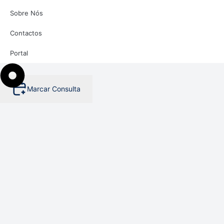
Sobre Nós
Contactos
Portal
Marcar Consulta