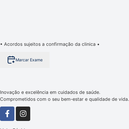
• Acordos sujeitos a confirmação da clinica •
Marcar Exame
Inovação e excelência em cuidados de saúde.
Comprometidos com o seu bem-estar e qualidade de vida.