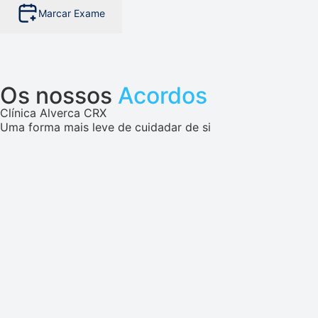
Marcar Exame
Os nossos
Acordos
Clínica Alverca CRX
Uma forma mais leve de cuidadar de si