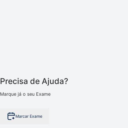
Precisa de Ajuda?
Marque já o seu Exame
Marcar Exame