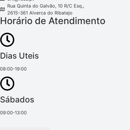
Rua Quinta do Galvão, 10 R/C Esq.,
2615-361 Alverca do Ribatejo
Horário de Atendimento
Dias Uteis
08:00-19:00
Sábados
09:00-13:00