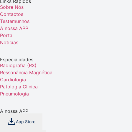
Links Rápidos
Sobre Nós
Contactos
Testemunhos
A nossa APP
Portal
Noticias
Especialidades
Radiografia (RX)
Ressonância Magnética
Cardiologia
Patologia Clinica
Pneumologia
A nossa APP
App Store