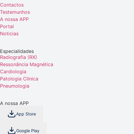
Contactos
Testemunhos
A nossa APP
Portal
Noticias
Especialidades
Radiografia (RX)
Ressonância Magnética
Cardiologia
Patologia Clinica
Pneumologia
A nossa APP
App Store
Google Play