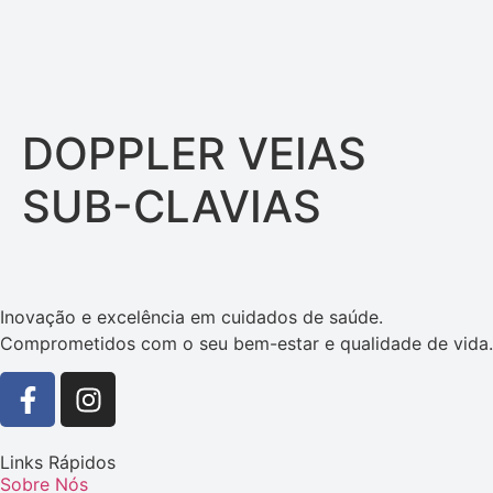
DOPPLER VEIAS
SUB-CLAVIAS
Inovação e excelência em cuidados de saúde.
Comprometidos com o seu bem-estar e qualidade de vida.
Links Rápidos
Sobre Nós