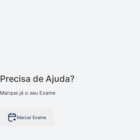
Precisa de Ajuda?
Marque já o seu Exame
Marcar Exame