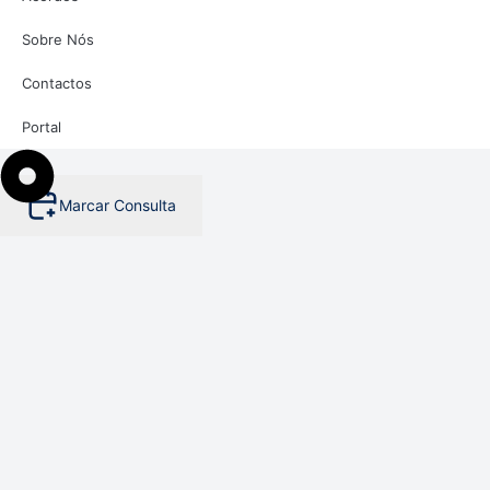
Sobre Nós
Contactos
Portal
Marcar Consulta