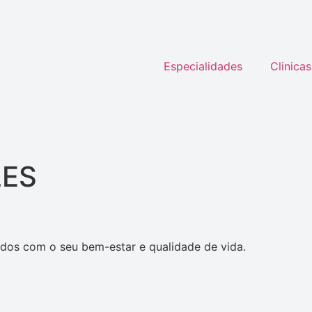
Especialidades
Clinicas
LES
dos com o seu bem-estar e qualidade de vida.