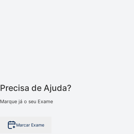
Precisa de Ajuda?
Marque já o seu Exame
Marcar Exame