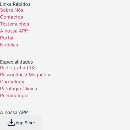
Links Rápidos
Sobre Nós
Contactos
Testemunhos
A nossa APP
Portal
Noticias
Especialidades
Radiografia (RX)
Ressonância Magnética
Cardiologia
Patologia Clinica
Pneumologia
A nossa APP
App Store