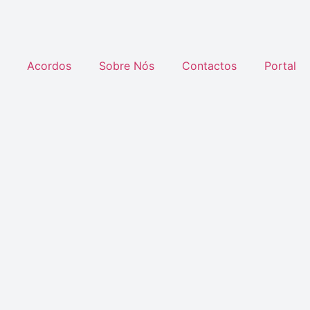
Acordos
Sobre Nós
Contactos
Portal