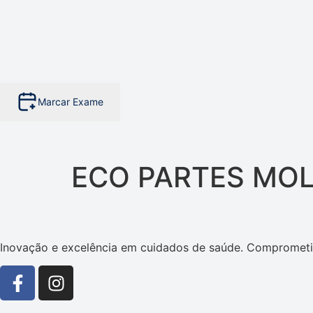
Marcar Exame
ECO PARTES MO
Inovação e excelência em cuidados de saúde. Comprometi