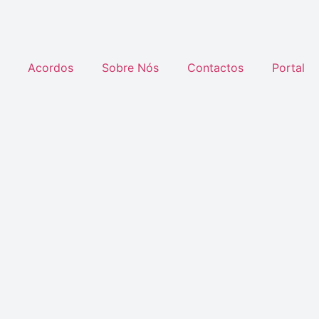
Acordos
Sobre Nós
Contactos
Portal