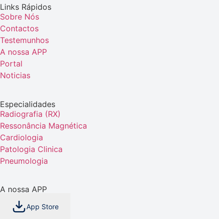
Links Rápidos
Sobre Nós
Contactos
Testemunhos
A nossa APP
Portal
Noticias
Especialidades
Radiografia (RX)
Ressonância Magnética
Cardiologia
Patologia Clinica
Pneumologia
A nossa APP
App Store