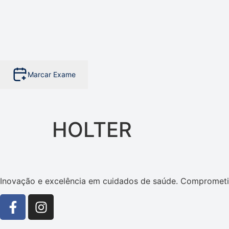
Marcar Exame
HOLTER
Inovação e excelência em cuidados de saúde. Comprometi