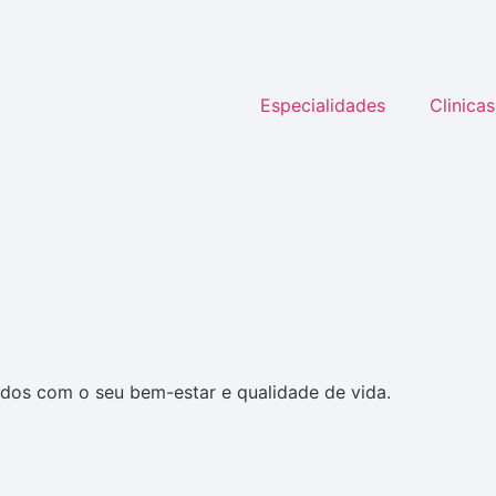
Especialidades
Clinicas
dos com o seu bem-estar e qualidade de vida.