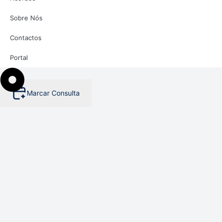
Sobre Nós
Contactos
Portal
Marcar Consulta