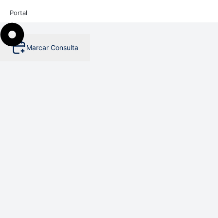
Portal
Marcar Consulta