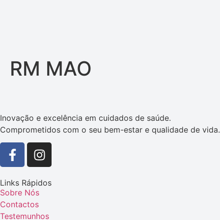
RM MAO
Inovação e excelência em cuidados de saúde.
Comprometidos com o seu bem-estar e qualidade de vida.
Links Rápidos
Sobre Nós
Contactos
Testemunhos