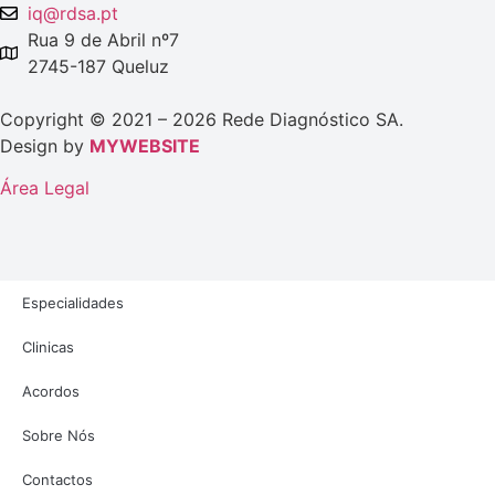
iq@rdsa.pt
Rua 9 de Abril nº7
2745-187 Queluz
Copyright © 2021 – 2026 Rede Diagnóstico SA.
Design by
MYWEBSITE
Área Legal
Especialidades
Clinicas
Acordos
Sobre Nós
Contactos