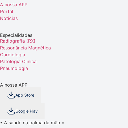
A nossa APP
Portal
Noticias
Especialidades
Radiografia (RX)
Ressonância Magnética
Cardiologia
Patologia Clinica
Pneumologia
A nossa APP
App Store
Google Play
• A saude na palma da mão •