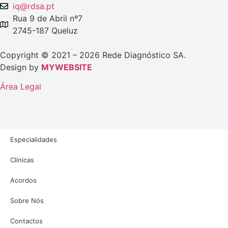
iq@rdsa.pt
Rua 9 de Abril nº7
2745-187 Queluz
Copyright © 2021 – 2026 Rede Diagnóstico SA.
Design by
MYWEBSITE
Área Legal
Especialidades
Clinicas
Acordos
Sobre Nós
Contactos