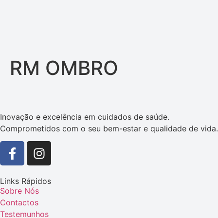
RM OMBRO
Inovação e excelência em cuidados de saúde.
Comprometidos com o seu bem-estar e qualidade de vida.
Links Rápidos
Sobre Nós
Contactos
Testemunhos