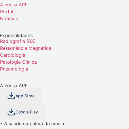
A nossa APP
Portal
Noticias
Especialidades
Radiografia (RX)
Ressonância Magnética
Cardiologia
Patologia Clinica
Pneumologia
A nossa APP
App Store
Google Play
• A saude na palma da mão •