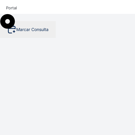
Portal
Marcar Consulta