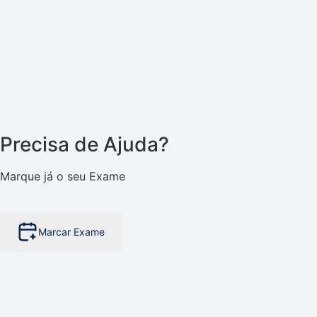
Precisa de Ajuda?
Marque já o seu Exame
Marcar Exame