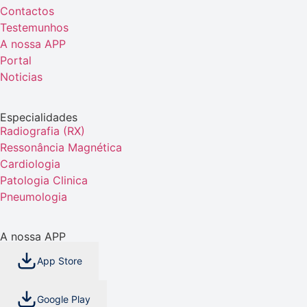
Contactos
Testemunhos
A nossa APP
Portal
Noticias
Especialidades
Radiografia (RX)
Ressonância Magnética
Cardiologia
Patologia Clinica
Pneumologia
A nossa APP
App Store
Google Play