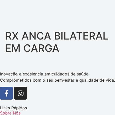
RX ANCA BILATERAL
EM CARGA
Inovação e excelência em cuidados de saúde.
Comprometidos com o seu bem-estar e qualidade de vida.
Links Rápidos
Sobre Nós