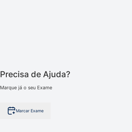
Precisa de Ajuda?
Marque já o seu Exame
Marcar Exame