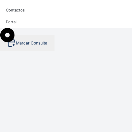
Contactos
Portal
Marcar Consulta