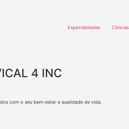
Especialidades
Clinicas
ICAL 4 INC
dos com o seu bem-estar e qualidade de vida.