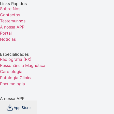
Links Rápidos
Sobre Nós
Contactos
Testemunhos
A nossa APP
Portal
Noticias
Especialidades
Radiografia (RX)
Ressonância Magnética
Cardiologia
Patologia Clinica
Pneumologia
A nossa APP
App Store