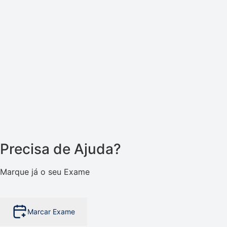
Precisa de Ajuda?
Marque já o seu Exame
Marcar Exame