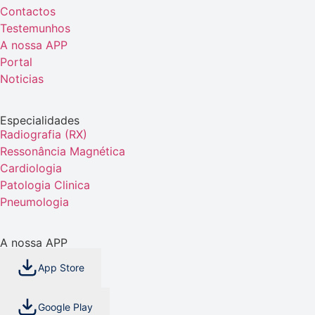
Contactos
Testemunhos
A nossa APP
Portal
Noticias
Especialidades
Radiografia (RX)
Ressonância Magnética
Cardiologia
Patologia Clinica
Pneumologia
A nossa APP
App Store
Google Play