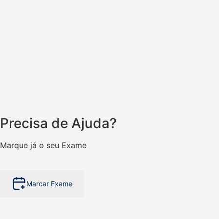
Precisa de Ajuda?
Marque já o seu Exame
Marcar Exame