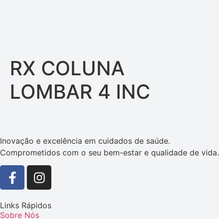
RX COLUNA
LOMBAR 4 INC
Inovação e excelência em cuidados de saúde.
Comprometidos com o seu bem-estar e qualidade de vida.
Links Rápidos
Sobre Nós