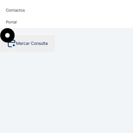
Contactos
Portal
Marcar Consulta