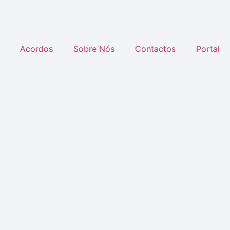
Acordos
Sobre Nós
Contactos
Portal