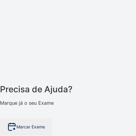
Precisa de Ajuda?
Marque já o seu Exame
Marcar Exame