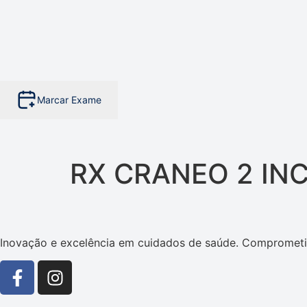
Marcar Exame
RX CRANEO 2 IN
Inovação e excelência em cuidados de saúde. Comprometi