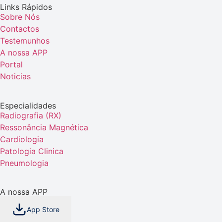
Links Rápidos
Sobre Nós
Contactos
Testemunhos
A nossa APP
Portal
Noticias
Especialidades
Radiografia (RX)
Ressonância Magnética
Cardiologia
Patologia Clinica
Pneumologia
A nossa APP
App Store