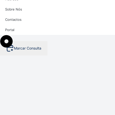
Sobre Nós
Contactos
Portal
Marcar Consulta