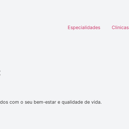
Especialidades
Clinicas
C
dos com o seu bem-estar e qualidade de vida.