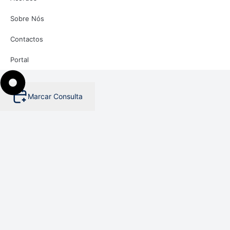
Sobre Nós
Contactos
Portal
Marcar Consulta