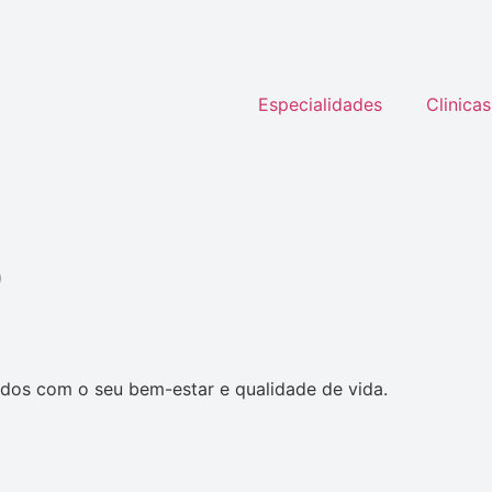
Especialidades
Clinicas
O
dos com o seu bem-estar e qualidade de vida.