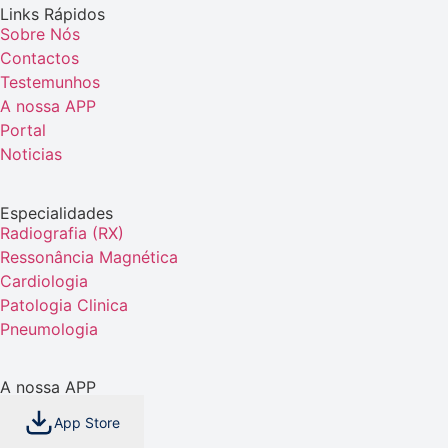
Links Rápidos
Sobre Nós
Contactos
Testemunhos
A nossa APP
Portal
Noticias
Especialidades
Radiografia (RX)
Ressonância Magnética
Cardiologia
Patologia Clinica
Pneumologia
A nossa APP
App Store