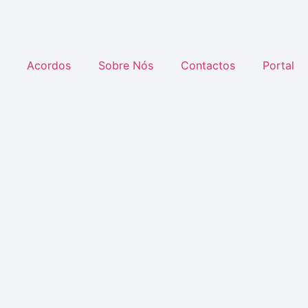
Acordos
Sobre Nós
Contactos
Portal