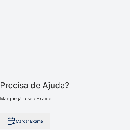
Precisa de Ajuda?
Marque já o seu Exame
Marcar Exame