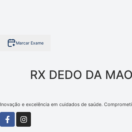
Marcar Exame
RX DEDO DA MA
Inovação e excelência em cuidados de saúde. Comprometi