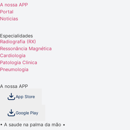
A nossa APP
Portal
Noticias
Especialidades
Radiografia (RX)
Ressonância Magnética
Cardiologia
Patologia Clinica
Pneumologia
A nossa APP
App Store
Google Play
• A saude na palma da mão •