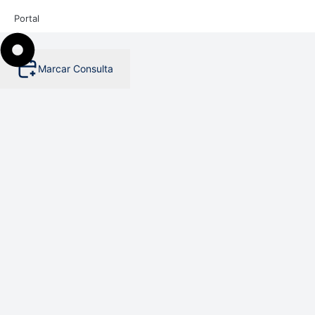
Portal
Marcar Consulta