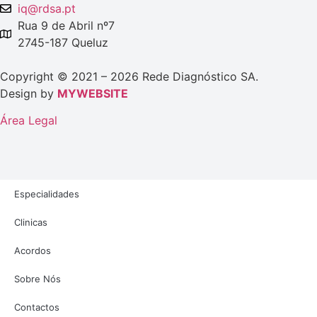
iq@rdsa.pt
Rua 9 de Abril nº7
2745-187 Queluz
Copyright © 2021 – 2026 Rede Diagnóstico SA.
Design by
MYWEBSITE
Área Legal
Especialidades
Clinicas
Acordos
Sobre Nós
Contactos