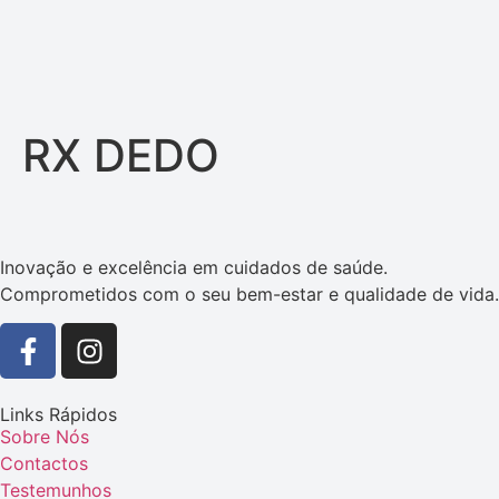
RX DEDO
Inovação e excelência em cuidados de saúde.
Comprometidos com o seu bem-estar e qualidade de vida.
Links Rápidos
Sobre Nós
Contactos
Testemunhos