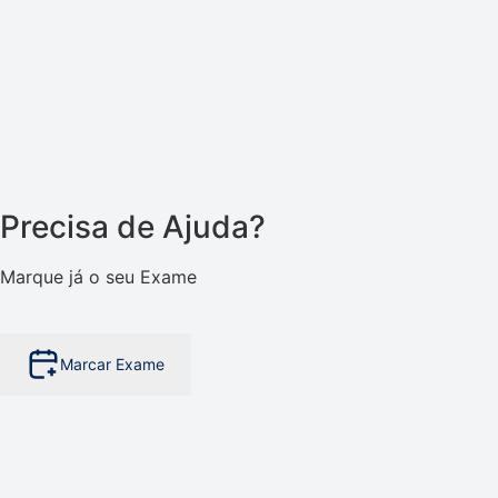
Precisa de Ajuda?
Marque já o seu Exame
Marcar Exame