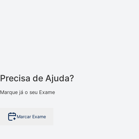
Precisa de Ajuda?
Marque já o seu Exame
Marcar Exame