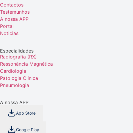
Contactos
Testemunhos
A nossa APP
Portal
Noticias
Especialidades
Radiografia (RX)
Ressonância Magnética
Cardiologia
Patologia Clinica
Pneumologia
A nossa APP
App Store
Google Play