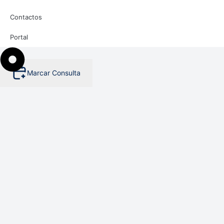
Contactos
Portal
Marcar Consulta