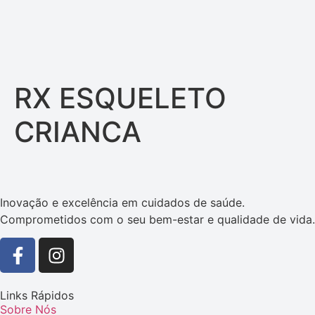
RX ESQUELETO
CRIANCA
Inovação e excelência em cuidados de saúde.
Comprometidos com o seu bem-estar e qualidade de vida.
Links Rápidos
Sobre Nós