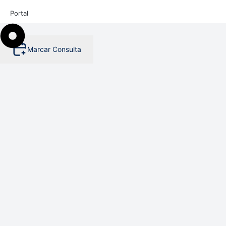
Portal
Marcar Consulta