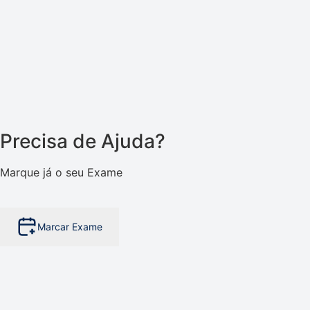
Precisa de Ajuda?
Marque já o seu Exame
Marcar Exame