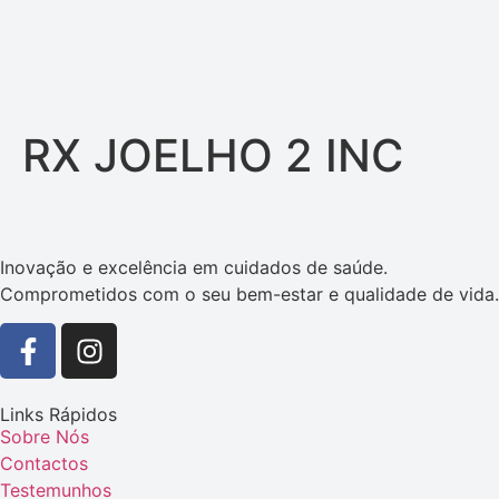
RX JOELHO 2 INC
Inovação e excelência em cuidados de saúde.
Comprometidos com o seu bem-estar e qualidade de vida.
Links Rápidos
Sobre Nós
Contactos
Testemunhos