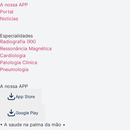
A nossa APP
Portal
Noticias
Especialidades
Radiografia (RX)
Ressonância Magnética
Cardiologia
Patologia Clinica
Pneumologia
A nossa APP
App Store
Google Play
• A saude na palma da mão •