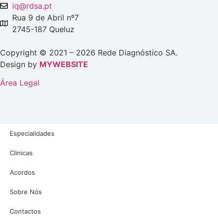
iq@rdsa.pt
Rua 9 de Abril nº7
2745-187 Queluz
Copyright © 2021 – 2026 Rede Diagnóstico SA.
Design by
MYWEBSITE
Área Legal
Especialidades
Clinicas
Acordos
Sobre Nós
Contactos