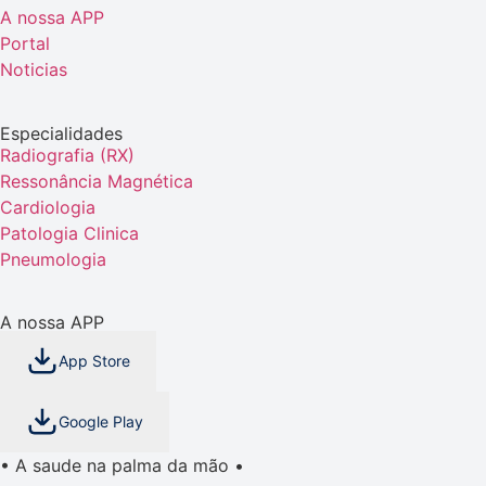
A nossa APP
Portal
Noticias
Especialidades
Radiografia (RX)
Ressonância Magnética
Cardiologia
Patologia Clinica
Pneumologia
A nossa APP
App Store
Google Play
• A saude na palma da mão •