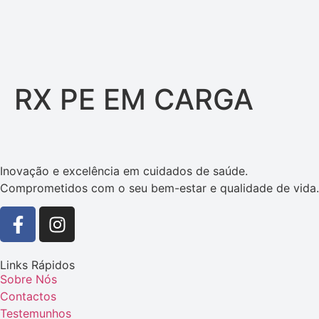
RX PE EM CARGA
Inovação e excelência em cuidados de saúde.
Comprometidos com o seu bem-estar e qualidade de vida.
Links Rápidos
Sobre Nós
Contactos
Testemunhos