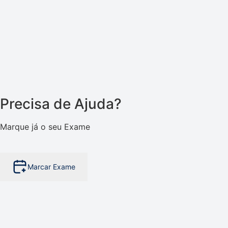
Precisa de Ajuda?
Marque já o seu Exame
Marcar Exame