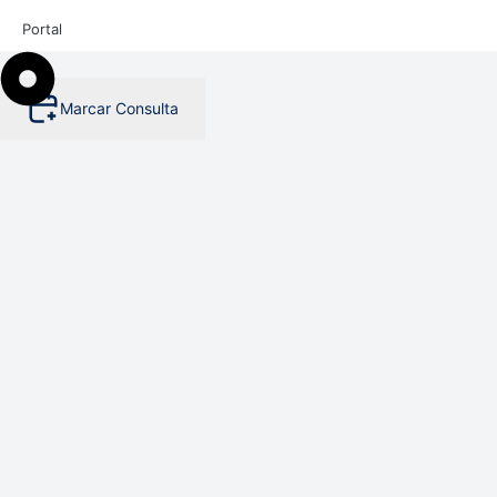
Portal
Marcar Consulta