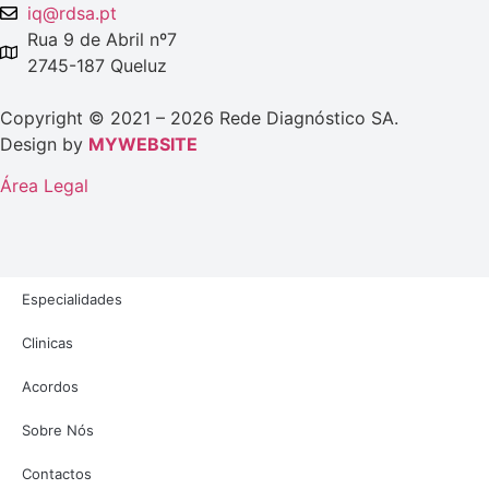
iq@rdsa.pt
Rua 9 de Abril nº7
2745-187 Queluz
Copyright © 2021 – 2026 Rede Diagnóstico SA.
Design by
MYWEBSITE
Área Legal
Especialidades
Clinicas
Acordos
Sobre Nós
Contactos