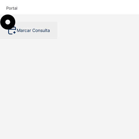
Portal
Marcar Consulta