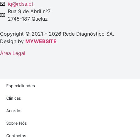
iq@rdsa.pt
Rua 9 de Abril nº7
2745-187 Queluz
Copyright © 2021 – 2026 Rede Diagnóstico SA.
Design by
MYWEBSITE
Área Legal
Especialidades
Clinicas
Acordos
Sobre Nós
Contactos