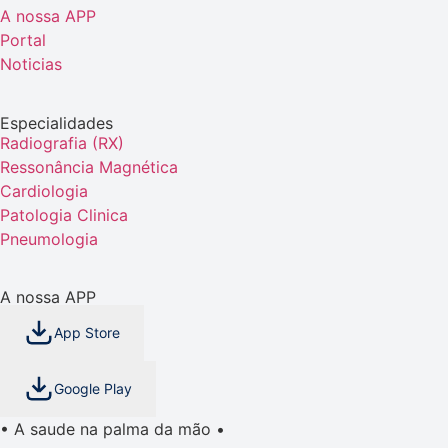
A nossa APP
Portal
Noticias
Especialidades
Radiografia (RX)
Ressonância Magnética
Cardiologia
Patologia Clinica
Pneumologia
A nossa APP
App Store
Google Play
• A saude na palma da mão •