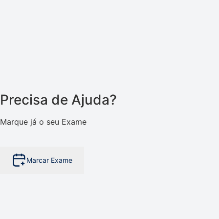
Precisa de Ajuda?
Marque já o seu Exame
Marcar Exame