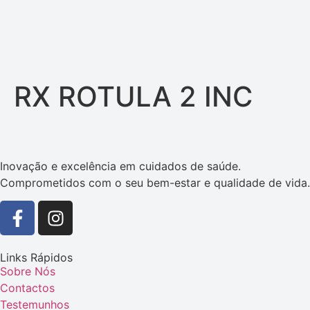
RX ROTULA 2 INC
Inovação e excelência em cuidados de saúde.
Comprometidos com o seu bem-estar e qualidade de vida.
Links Rápidos
Sobre Nós
Contactos
Testemunhos