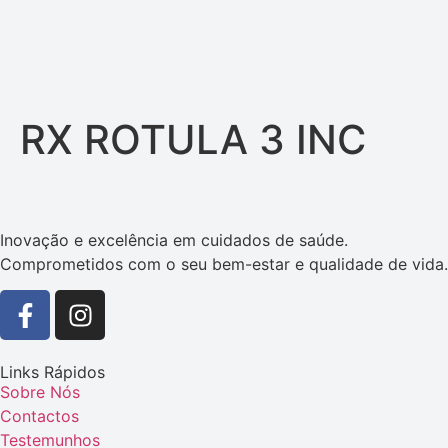
RX ROTULA 3 INC
Inovação e excelência em cuidados de saúde.
Comprometidos com o seu bem-estar e qualidade de vida.
Links Rápidos
Sobre Nós
Contactos
Testemunhos