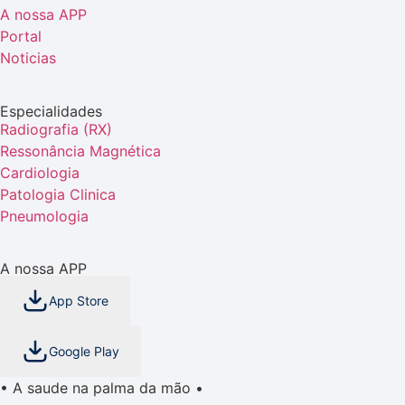
A nossa APP
Portal
Noticias
Especialidades
Radiografia (RX)
Ressonância Magnética
Cardiologia
Patologia Clinica
Pneumologia
A nossa APP
App Store
Google Play
• A saude na palma da mão •