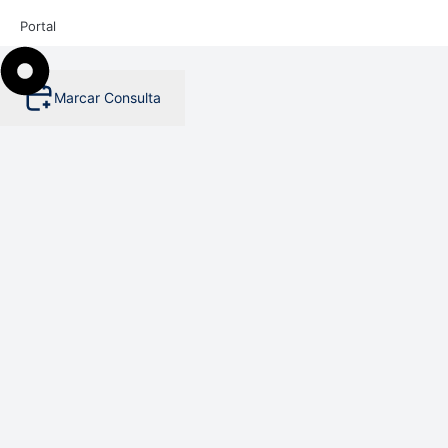
Portal
Marcar Consulta