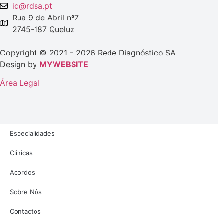
iq@rdsa.pt
Rua 9 de Abril nº7
2745-187 Queluz
Copyright © 2021 – 2026 Rede Diagnóstico SA.
Design by
MYWEBSITE
Área Legal
Especialidades
Clinicas
Acordos
Sobre Nós
Contactos