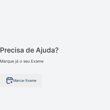
Precisa de Ajuda?
Marque já o seu Exame
Marcar Exame