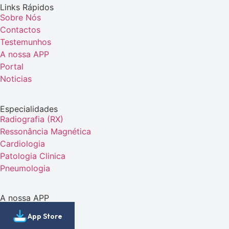
Links Rápidos
Sobre Nós
Contactos
Testemunhos
A nossa APP
Portal
Noticias
Especialidades
Radiografia (RX)
Ressonância Magnética
Cardiologia
Patologia Clinica
Pneumologia
A nossa APP
App Store