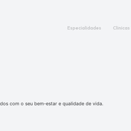
Especialidades
Clinicas
dos com o seu bem-estar e qualidade de vida.