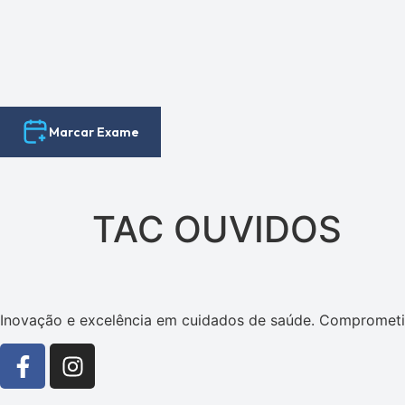
Marcar Exame
TAC OUVIDOS
Inovação e excelência em cuidados de saúde. Comprometi