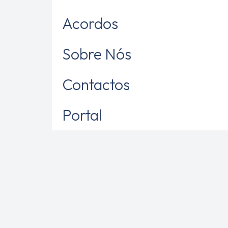
Acordos
Sobre Nós
Contactos
Portal