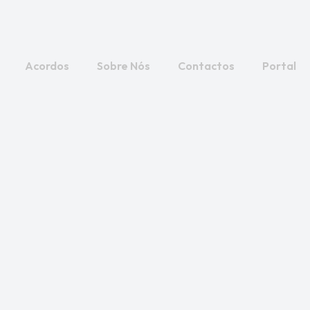
Acordos
Sobre Nós
Contactos
Portal