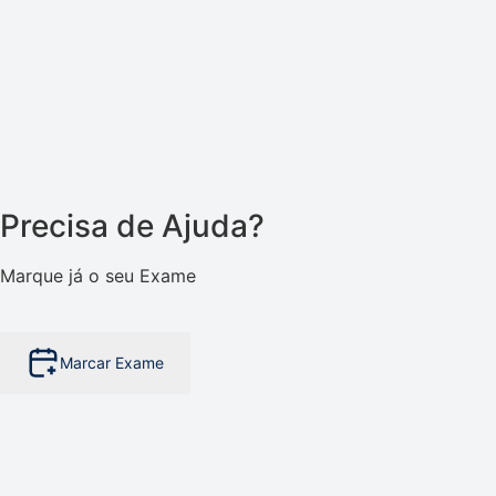
Precisa de Ajuda?
Marque já o seu Exame
Marcar Exame