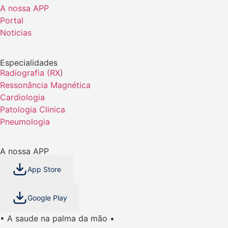
A nossa APP
Portal
Noticias
Especialidades
Radiografia (RX)
Ressonância Magnética
Cardiologia
Patologia Clinica
Pneumologia
A nossa APP
App Store
Google Play
• A saude na palma da mão •