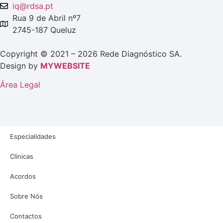
iq@rdsa.pt
Rua 9 de Abril nº7
2745-187 Queluz
Copyright © 2021 – 2026 Rede Diagnóstico SA.
Design by
MYWEBSITE
Área Legal
Especialidades
Clinicas
Acordos
Sobre Nós
Contactos