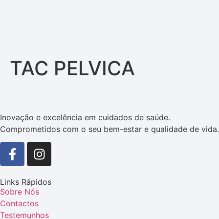
TAC PELVICA
Inovação e excelência em cuidados de saúde.
Comprometidos com o seu bem-estar e qualidade de vida.
Links Rápidos
Sobre Nós
Contactos
Testemunhos