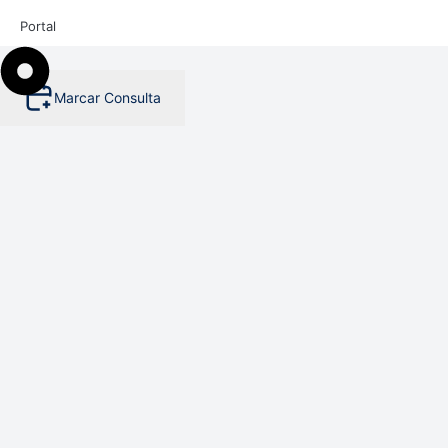
Portal
Marcar Consulta