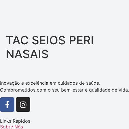
TAC SEIOS PERI
NASAIS
Inovação e excelência em cuidados de saúde.
Comprometidos com o seu bem-estar e qualidade de vida.
Links Rápidos
Sobre Nós