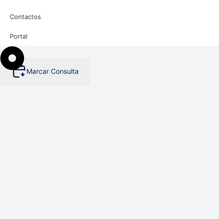
Contactos
Portal
Marcar Consulta