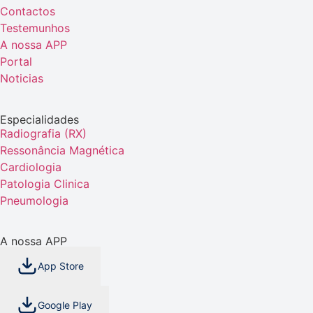
Contactos
Testemunhos
A nossa APP
Portal
Noticias
Especialidades
Radiografia (RX)
Ressonância Magnética
Cardiologia
Patologia Clinica
Pneumologia
A nossa APP
App Store
Google Play