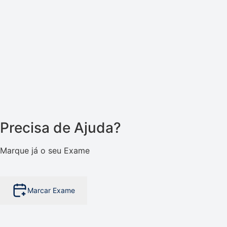
Precisa de Ajuda?
Marque já o seu Exame
Marcar Exame