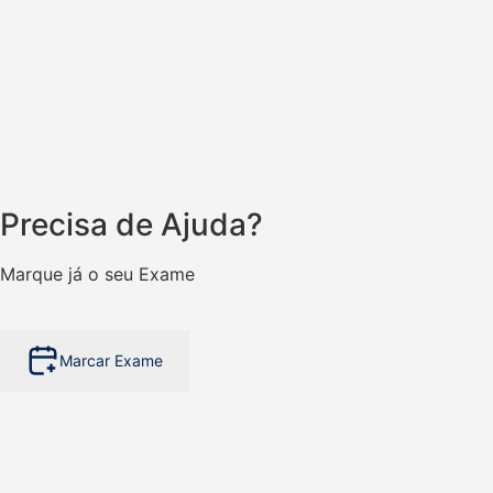
Precisa de Ajuda?
Marque já o seu Exame
Marcar Exame