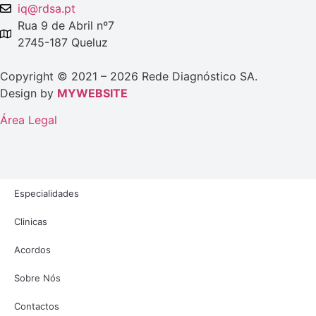
iq@rdsa.pt
Rua 9 de Abril nº7
2745-187 Queluz
Copyright © 2021 – 2026 Rede Diagnóstico SA.
Design by
MYWEBSITE
Área Legal
Especialidades
Clinicas
Acordos
Sobre Nós
Contactos