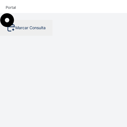
Portal
Marcar Consulta