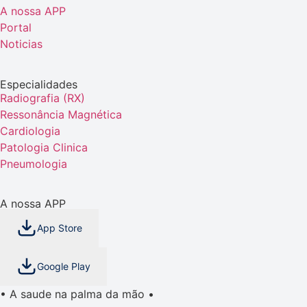
A nossa APP
Portal
Noticias
Especialidades
Radiografia (RX)
Ressonância Magnética
Cardiologia
Patologia Clinica
Pneumologia
A nossa APP
App Store
Google Play
• A saude na palma da mão •