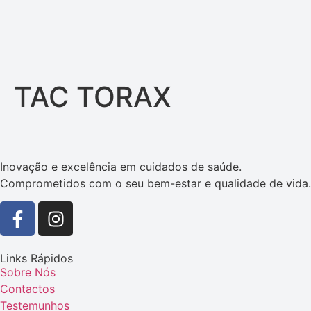
TAC TORAX
Inovação e excelência em cuidados de saúde.
Comprometidos com o seu bem-estar e qualidade de vida.
Links Rápidos
Sobre Nós
Contactos
Testemunhos